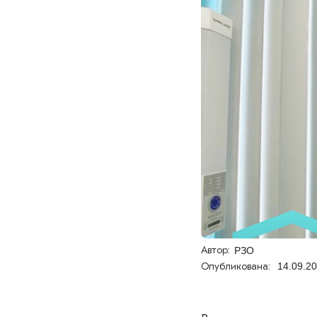
Автор:
РЗО
Опубликована:
14.09.2