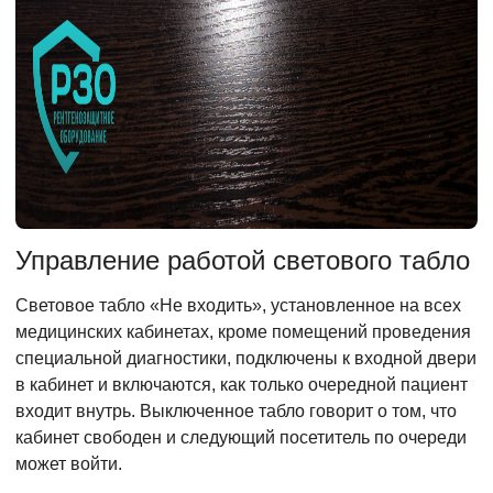
Управление работой светового табло
Световое табло «Не входить», установленное на всех
медицинских кабинетах, кроме помещений проведения
специальной диагностики, подключены к входной двери
в кабинет и включаются, как только очередной пациент
входит внутрь. Выключенное табло говорит о том, что
кабинет свободен и следующий посетитель по очереди
может войти.