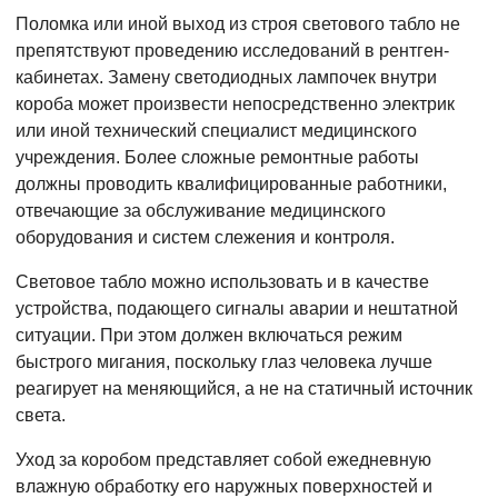
Поломка или иной выход из строя светового табло не
препятствуют проведению исследований в рентген-
кабинетах. Замену светодиодных лампочек внутри
короба может произвести непосредственно электрик
или иной технический специалист медицинского
учреждения. Более сложные ремонтные работы
должны проводить квалифицированные работники,
отвечающие за обслуживание медицинского
оборудования и систем слежения и контроля.
Световое табло можно использовать и в качестве
устройства, подающего сигналы аварии и нештатной
ситуации. При этом должен включаться режим
быстрого мигания, поскольку глаз человека лучше
реагирует на меняющийся, а не на статичный источник
света.
Уход за коробом представляет собой ежедневную
влажную обработку его наружных поверхностей и