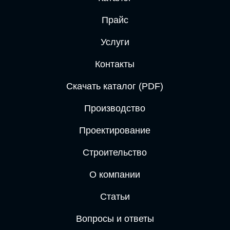
Прайс
Услуги
Контакты
Скачать каталог (PDF)
Производство
Проектирование
Строительство
О компании
Статьи
Вопросы и ответы