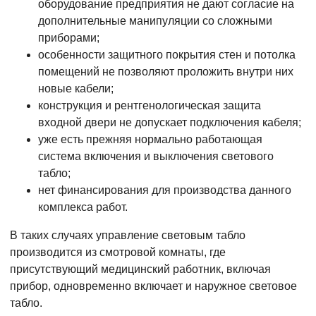
оборудование предприятия не дают согласие на
дополнительные манипуляции со сложными
приборами;
особенности защитного покрытия стен и потолка
помещений не позволяют проложить внутри них
новые кабели;
конструкция и рентгенологическая защита
входной двери не допускает подключения кабеля;
уже есть прежняя нормально работающая
система включения и выключения светового
табло;
нет финансирования для производства данного
комплекса работ.
В таких случаях управление световым табло
производится из смотровой комнаты, где
присутствующий медицинский работник, включая
прибор, одновременно включает и наружное световое
табло.