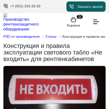
+7 (921) 310-20-20
Заказать звонок
0
Корзина
РЗО от производителя
Статьи
Конструкция и правила эксп
Конструкция и правила
эксплуатации светового табло «Не
входить» для рентгенкабинетов