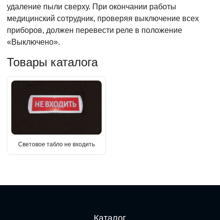
удаление пыли сверху. При окончании работы
медицинский сотрудник, проверяя выключение всех
приборов, должен перевести реле в положение
«Выключено».
Товары каталога
Световое табло не входить
Каталог