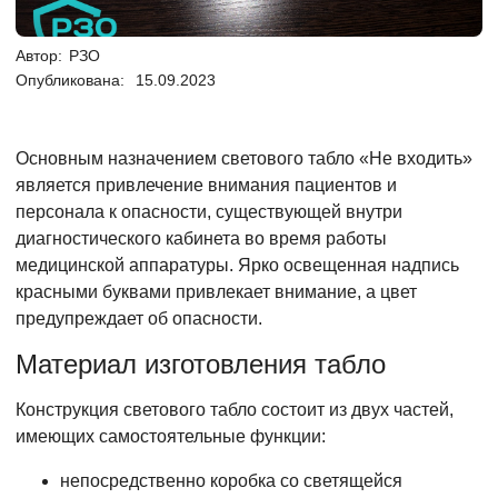
Автор:
РЗО
Опубликована:
15.09.2023
Основным назначением светового табло «Не входить»
является привлечение внимания пациентов и
персонала к опасности, существующей внутри
диагностического кабинета во время работы
медицинской аппаратуры. Ярко освещенная надпись
красными буквами привлекает внимание, а цвет
предупреждает об опасности.
Материал изготовления табло
Конструкция светового табло состоит из двух частей,
имеющих самостоятельные функции:
непосредственно коробка со светящейся