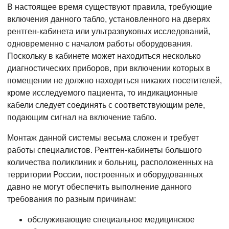
В настоящее время существуют правила, требующие
включения данного табло, установленного на дверях
рентген-кабинета или ультразвуковых исследований,
одновременно с началом работы оборудования.
Поскольку в кабинете может находиться несколько
диагностических приборов, при включении которых в
помещении не должно находиться никаких посетителей,
кроме исследуемого пациента, то индикационные
кабели следует соединять с соответствующим реле,
подающим сигнал на включение табло.
Монтаж данной системы весьма сложен и требует
работы специалистов. Рентген-кабинеты большого
количества поликлиник и больниц, расположенных на
территории России, построенных и оборудованных
давно не могут обеспечить выполнение данного
требования по разным причинам:
обслуживающие специальное медицинское