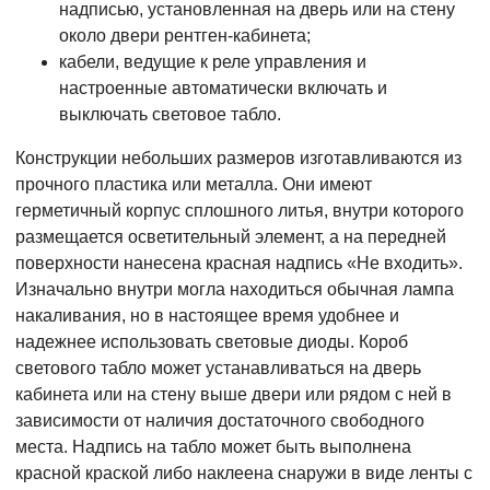
надписью, установленная на дверь или на стену
около двери рентген-кабинета;
кабели, ведущие к реле управления и
настроенные автоматически включать и
выключать световое табло.
Конструкции небольших размеров изготавливаются из
прочного пластика или металла. Они имеют
герметичный корпус сплошного литья, внутри которого
размещается осветительный элемент, а на передней
поверхности нанесена красная надпись «Не входить».
Изначально внутри могла находиться обычная лампа
накаливания, но в настоящее время удобнее и
надежнее использовать световые диоды. Короб
светового табло может устанавливаться на дверь
кабинета или на стену выше двери или рядом с ней в
зависимости от наличия достаточного свободного
места. Надпись на табло может быть выполнена
красной краской либо наклеена снаружи в виде ленты с