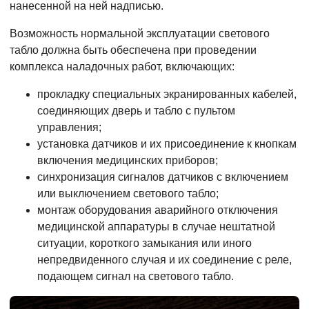
нанесенной на ней надписью.
Возможность нормальной эксплуатации светового
табло должна быть обеспечена при проведении
комплекса наладочных работ, включающих:
прокладку специальных экранированных кабелей,
соединяющих дверь и табло с пультом
управления;
установка датчиков и их присоединение к кнопкам
включения медицинских приборов;
синхронизация сигналов датчиков с включением
или выключением светового табло;
монтаж оборудования аварийного отключения
медицинской аппаратуры в случае нештатной
ситуации, короткого замыкания или иного
непредвиденного случая и их соединение с реле,
подающем сигнал на светового табло.