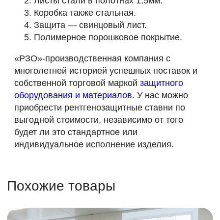
Листы стали в полотнах 1,5мм.
Коробка также стальная.
Защита — свинцовый лист.
Полимерное порошковое покрытие.
«РЗО»-производственная компания с
многолетней историей успешных поставок и
собственной торговой маркой
защитного
оборудования и материалов
. У нас можно
приобрести рентгенозащитные ставни по
выгодной стоимости, независимо от того
будет ли это стандартное или
индивидуальное исполнение изделия.
Похожие товары