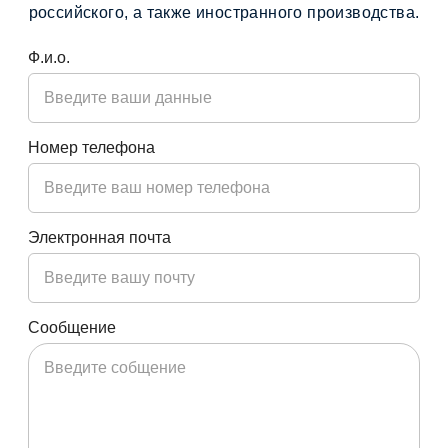
российского, а также иностранного производства.
Ф.и.о.
Номер телефона
Электронная почта
Сообщение