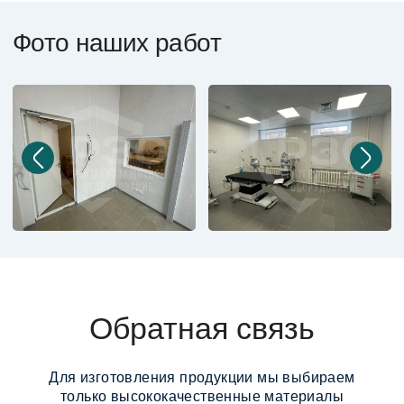
Фото наших работ
Обратная связь
Для изготовления продукции мы выбираем
только высококачественные материалы