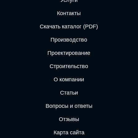
Услуги
Контакты
Скачать каталог (PDF)
Производство
Проектирование
Строительство
О компании
Статьи
Вопросы и ответы
Отзывы
Карта сайта