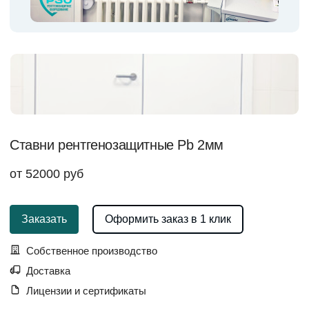
Ставни рентгенозащитные Pb 2мм
от 52000 руб
Заказать
Оформить заказ в 1 клик
Собственное производство
Доставка
Лицензии и сертификаты