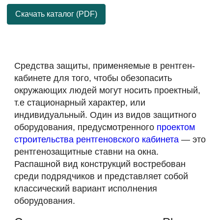
Скачать каталог (PDF)
Средства защиты, применяемые в рентген-
кабинете для того, чтобы обезопасить
окружающих людей могут носить проектный,
т.е стационарный характер, или
индивидуальный. Один из видов защитного
оборудования, предусмотренного
проектом
строительства рентгеновского кабинета
— это
рентгенозащитные ставни на окна.
Распашной вид конструкций востребован
среди подрядчиков и представляет собой
классический вариант исполнения
оборудования.