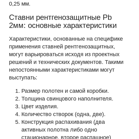
0,25 мм.
Ставни рентгенозащитные Pb
2мм: основные характеристики
Характеристики, основанные на специфике
применения ставней рентгенозащитных,
могут варьироваться исходя из проектных
решений и технических документов. Такими
непостоянными характеристиками могут
выступать:
Размер полотен и самой коробки.
Толщина свинцового наполнителя.
Цвет изделия.
Количество створок (одна, две).
Конструкция распахивания (два
активных полотна либо одно
стационарное, второе распашное)