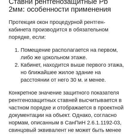
Ставни рентгенозащитные Pb
2мм: особенности применения
Протекция окон процедурной рентген-
кабинета производится в обязательном
порядке, если:
Помещение располагается на первом,
либо же цокольном этаже.
Кабинет, находится выше первого этажа,
но ближайшее жилое здание на
расстоянии от него 30 м. и менее.
Конкретное значение защитного показателя
рентгенозащитных ставней высчитывается в
частном порядке и отображается в проектной
документации на объект. Однако, согласно
нормам, описанным в СанПиН 2.6.1.1192-03,
свинцовый эквивалент не может быть менее