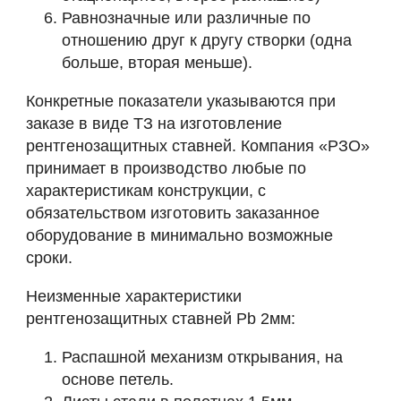
Равнозначные или различные по
отношению друг к другу створки (одна
больше, вторая меньше).
Конкретные показатели указываются при
заказе в виде ТЗ на изготовление
рентгенозащитных ставней. Компания «РЗО»
принимает в производство любые по
характеристикам конструкции, с
обязательством изготовить заказанное
оборудование в минимально возможные
сроки.
Неизменные характеристики
рентгенозащитных ставней Pb 2мм:
Распашной механизм открывания, на
основе петель.