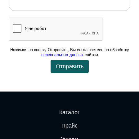
Нажимая на кнопку Отправить, Вы соглашаетесь на обработку
персональных данных
сайтом
Отправить
Каталог
Прайс