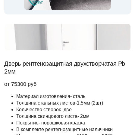
Дверь рентгенозащитная двухстворчатая Pb
2мм
от 75300 руб
Материал изготовления- сталь
Толшина стальных листов-1,5мм (2шт)
Количество створок- две
Толщина свинцового листа- 2мм
Покрытие- порошковая краска
В комплекте рентегнозащитные наличники