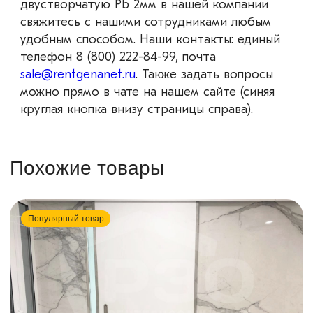
двустворчатую Pb 2мм в нашей компании
свяжитесь с нашими сотрудниками любым
удобным способом. Наши контакты: единый
телефон 8 (800) 222-84-99, почта
sale@rentgenanet.ru
. Также задать вопросы
можно прямо в чате на нашем сайте (синяя
круглая кнопка внизу страницы справа).
Похожие товары
Популярный товар