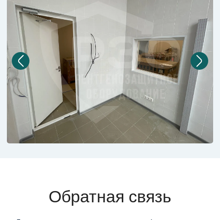
Обратная связь