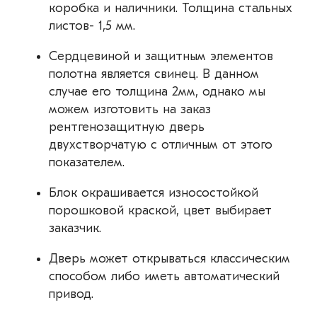
коробка и наличники. Толщина стальных
листов- 1,5 мм.
Сердцевиной и защитным элементов
полотна является свинец. В данном
случае его толщина 2мм, однако мы
можем изготовить на заказ
рентгенозащитную дверь
двухстворчатую с отличным от этого
показателем.
Блок окрашивается износостойкой
порошковой краской, цвет выбирает
заказчик.
Дверь может открываться классическим
способом либо иметь автоматический
привод.