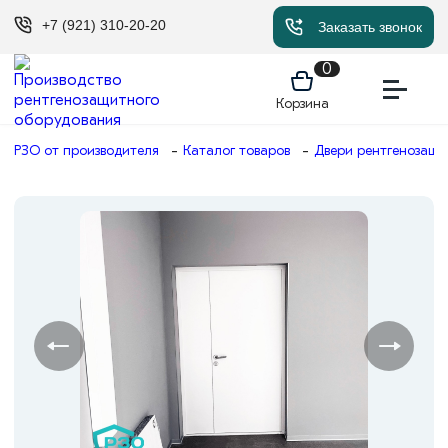
+7 (921) 310-20-20
Заказать звонок
0
Корзина
РЗО от производителя
Каталог товаров
Двери рентгенозащ