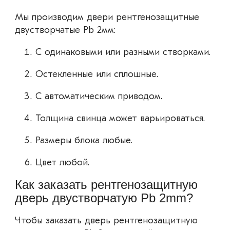
Мы производим двери рентгенозащитные
двустворчатые Pb 2мм:
С одинаковыми или разными створками.
Остекленные или сплошные.
С автоматическим приводом.
Толщина свинца может варьироваться.
Размеры блока любые.
Цвет любой.
Как заказать рентгенозащитную
дверь двустворчатую Pb 2mm?
Чтобы заказать дверь рентгенозащитную