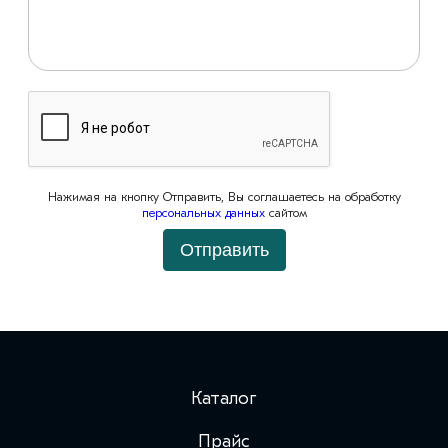
Нажимая на кнопку Отправить, Вы соглашаетесь на обработку
персональных данных
сайтом
Отправить
Каталог
Прайс