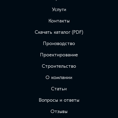
Услуги
Контакты
Скачать каталог (PDF)
Производство
Проектирование
Строительство
О компании
Статьи
Вопросы и ответы
Отзывы