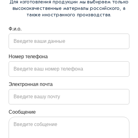
Для изготовления продукции мы выбираем только
высококачественные материалы российского, а
также иностранного производства.
Ф.и.о.
Номер телефона
Электронная почта
Сообщение