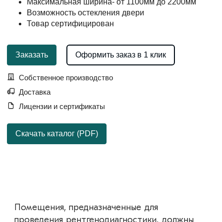
Максимальная ширина- от 1100мм до 2200мм
Возможность остекления двери
Товар сертифицирован
Заказать
Оформить заказ в 1 клик
Собственное производство
Доставка
Лицензии и сертификаты
Скачать каталог (PDF)
Помещения, предназначенные для
проведения рентгенодиагностики, должны