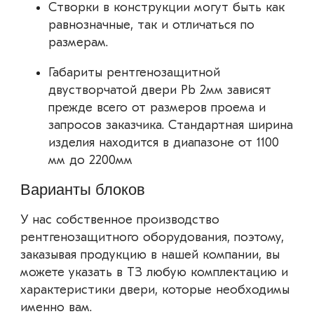
Створки в конструкции могут быть как
равнозначные, так и отличаться по
размерам.
Габариты рентгенозащитной
двустворчатой двери Pb 2мм зависят
прежде всего от размеров проема и
запросов заказчика. Стандартная ширина
изделия находится в диапазоне от 1100
мм до 2200мм
Варианты блоков
У нас собственное производство
рентгенозащитного оборудования, поэтому,
заказывая продукцию в нашей компании, вы
можете указать в ТЗ любую комплектацию и
характеристики двери, которые необходимы
именно вам.