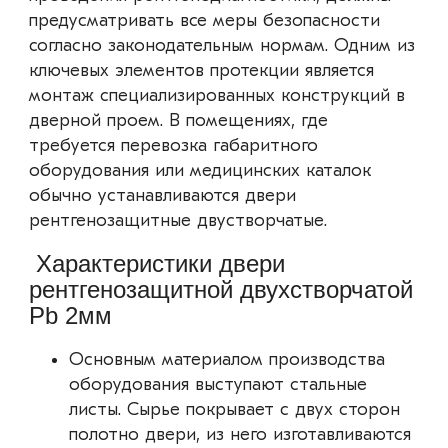
предусматривать все меры безопасности
согласно законодательным нормам. Одним из
ключевых элементов протекции является
монтаж специализированных конструкций в
дверной проем. В помещениях, где
требуется перевозка габаритного
оборудования или медицинских каталок
обычно устанавливаются двери
рентгенозащитные двустворчатые.
Характеристики двери
рентгенозащитной двухстворчатой
Pb 2мм
Основным материалом производства
оборудования выступают стальные
листы. Сырье покрывает с двух сторон
полотно двери, из него изготавливаются